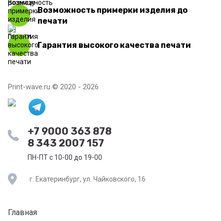
Возможность примерки изделия до
печати
Гарантия высокого качества печати
Print-wave.ru © 2020 - 2026
+7 9000 363 878
8 343 2007 157
ПН-ПТ с 10-00 до 19-00
г. Екатеринбург, ул. Чайковского, 16
Главная