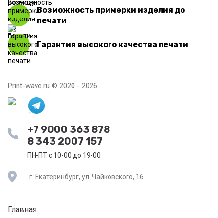
Возможность примерки изделия до
печати
Гарантия высокого качества печати
Print-wave.ru © 2020 - 2026
+7 9000 363 878
8 343 2007 157
ПН-ПТ с 10-00 до 19-00
г. Екатеринбург, ул. Чайковского, 16
Главная